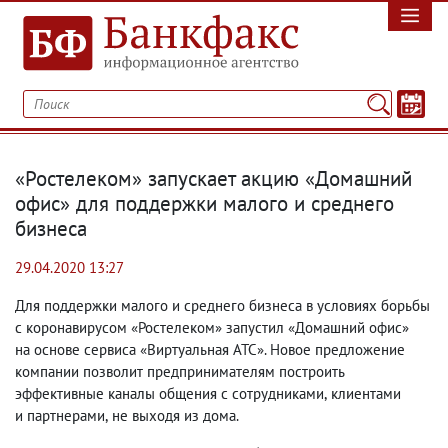
«Ростелеком» запускает акцию «Домашний
офис» для поддержки малого и среднего
бизнеса
29.04.2020 13:27
Для поддержки малого и среднего бизнеса в условиях борьбы
с коронавирусом «Ростелеком» запустил «Домашний офис»
на основе сервиса «Виртуальная АТС». Новое предложение
компании позволит предпринимателям построить
эффективные каналы общения с сотрудниками
,
клиентами
и партнерами
,
не выходя из дома.