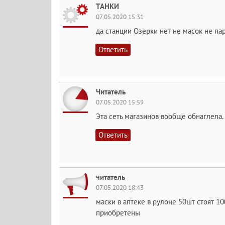
ТАНКИ
07.05.2020 15:31
да станции Озерки нет не масок не па
Ответить
Читатель
07.05.2020 15:59
Эта сеть магазинов вообще обнаглела.
Ответить
читатель
07.05.2020 18:43
маски в аптеке в рулоне 50шт стоят 10
приобретены