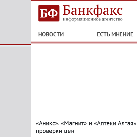
НОВОСТИ
ЕСТЬ МНЕНИЕ
«Аникс», «Магнит» и «Аптеки Алтая
проверки цен