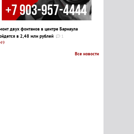
монт двух фонтанов в центре Барнаула
ойдется в 2,48 млн рублей
1
:49
Все новости