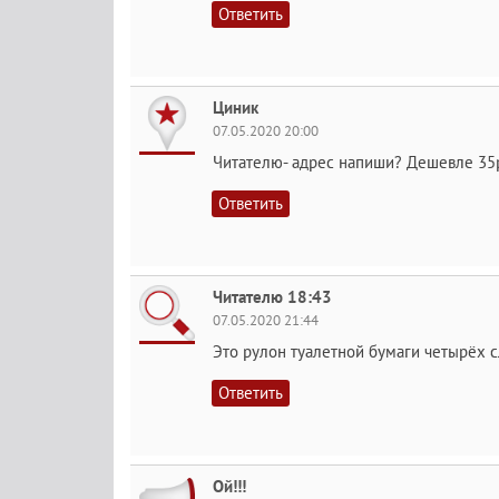
Ответить
Циник
07.05.2020 20:00
Читателю- адрес напиши? Дешевле 35р
Ответить
Читателю 18:43
07.05.2020 21:44
Это рулон туалетной бумаги четырёх сл
Ответить
Ой!!!