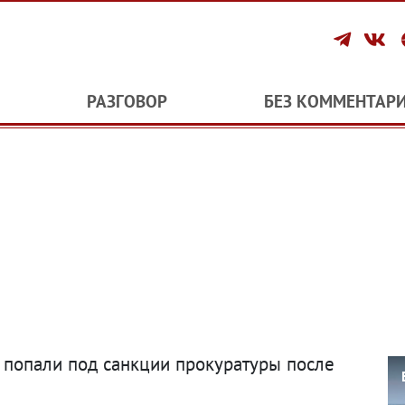
РАЗГОВОР
БЕЗ КОММЕНТАР
» попали под санкции прокуратуры после