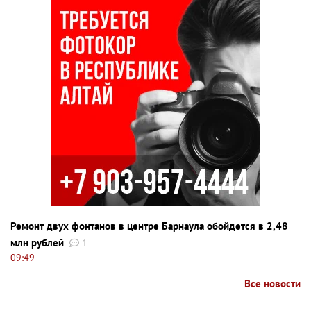
Ремонт двух фонтанов в центре Барнаула обойдется в 2,48
млн рублей
1
09:49
Все новости