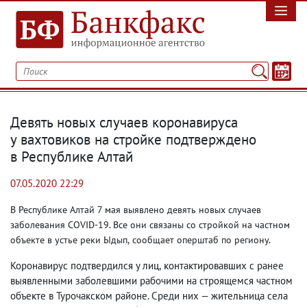
Девять новых случаев коронавируса
у вахтовиков на стройке подтверждено
в Республике Алтай
07.05.2020 22:29
В Республике Алтай 7 мая выявлено девять новых случаев
заболевания COVID-19. Все они связаны со стройкой на частном
объекте в устье реки Ыдып
,
сообщает оперштаб по региону.
Коронавирус подтвердился у лиц
,
контактировавших с ранее
выявленными заболевшими рабочими на строящемся частном
объекте в Турочакском районе. Среди них — жительница села