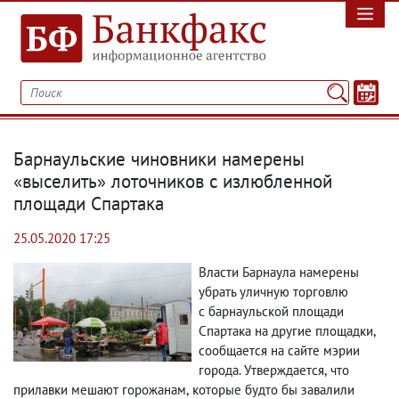
Барнаульские чиновники намерены
«выселить» лоточников с излюбленной
площади Спартака
25.05.2020 17:25
Власти Барнаула намерены
убрать уличную торговлю
с барнаульской площади
Спартака на другие площадки
,
сообщается на сайте мэрии
города. Утверждается
,
что
прилавки мешают горожанам
,
которые будто бы завалили