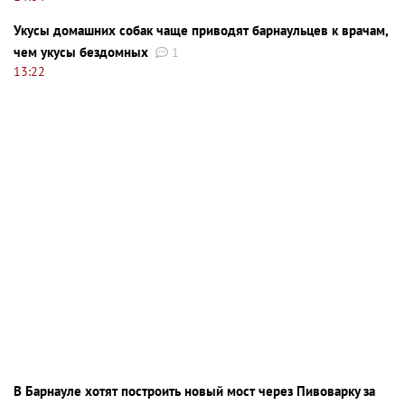
Укусы домашних собак чаще приводят барнаульцев к врачам,
чем укусы бездомных
1
13:22
В Барнауле хотят построить новый мост через Пивоварку за