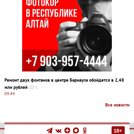
Ремонт двух фонтанов в центре Барнаула обойдется в 2,48
млн рублей
1
09:49
Все новости
18+