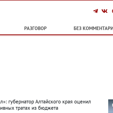
РАЗГОВОР
БЕЗ КОММЕНТАР
»: губернатор Алтайского края оценил
ивных тратах из бюджета