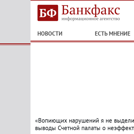
НОВОСТИ
ЕСТЬ МНЕНИЕ
«Вопиющих нарушений я не выделил
выводы Счетной палаты о неэффект