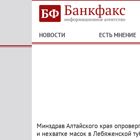
НОВОСТИ
ЕСТЬ МНЕНИЕ
Минздрав Алтайского края опрове
и нехватке масок в Лебяженской т