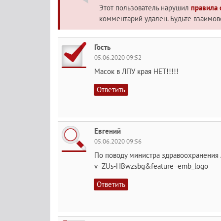
Этот пользователь нарушил
правила
комментарий удален. Будьте взаимо
Гость
05.06.2020 09:52
Масок в ЛПУ края НЕТ!!!!!
Ответить
Евгений
05.06.2020 09:56
По поводу министра здравоохранения 
v=ZUs-HBwzsbg&feature=emb_logo
Ответить