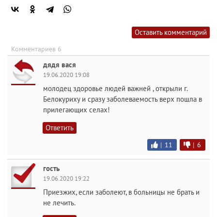
Оставить комментарий
Комментариев 6
дядя вася
19.06.2020 19:08
молодец здоровье людей важней , открыли г.
Белокуриху и сразу заболеваемость верх пошла в
прилегающих селах!
Ответить
|
11
|
6
гость
19.06.2020 19:22
Приезжих, если заболеют, в больницы не брать и
не лечить.