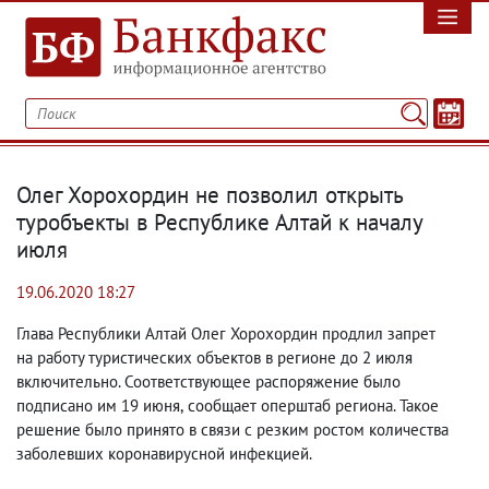
Олег Хорохордин не позволил открыть
туробъекты в Республике Алтай к началу
июля
19.06.2020 18:27
Глава Республики Алтай Олег Хорохордин продлил запрет
на работу туристических объектов в регионе до 2 июля
включительно. Соответствующее распоряжение было
подписано им 19 июня
,
сообщает оперштаб региона. Такое
решение было принято в связи с резким ростом количества
заболевших коронавирусной инфекцией.