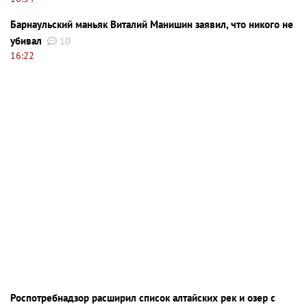
Барнаульский маньяк Виталий Манишин заявил, что никого не
убивал
10
16:22
Роспотребнадзор расширил список алтайских рек и озер с