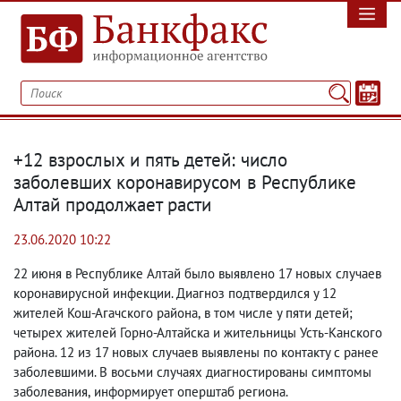
+12 взрослых и пять детей: число
заболевших коронавирусом в Республике
Алтай продолжает расти
23.06.2020 10:22
22 июня в Республике Алтай было выявлено 17 новых случаев
коронавирусной инфекции. Диагноз подтвердился у 12
жителей Кош-Агачского района
,
в том числе у пяти детей;
четырех жителей Горно-Алтайска и жительницы Усть-Канского
района. 12 из 17 новых случаев выявлены по контакту с ранее
заболевшими. В восьми случаях диагностированы симптомы
заболевания
,
информирует оперштаб региона.