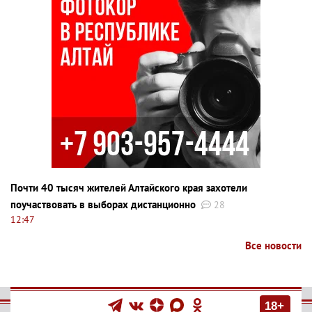
Почти 40 тысяч жителей Алтайского края захотели
поучаствовать в выборах дистанционно
28
12:47
Все новости
18+