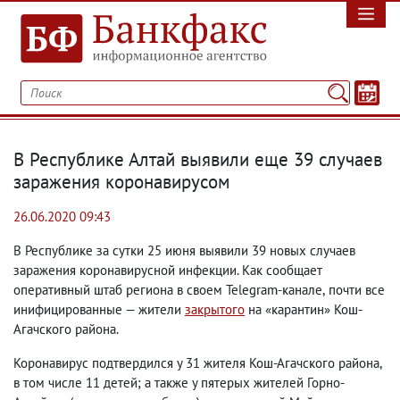
В Республике Алтай выявили еще 39 случаев
заражения коронавирусом
26.06.2020 09:43
В Республике за сутки 25 июня выявили 39 новых случаев
заражения коронавирусной инфекции. Как сообщает
оперативный штаб региона в своем Telegram-канале
,
почти все
инифицированные — жители
закрытого
на «карантин» Кош-
Агачского района.
Коронавирус подтвердился у 31 жителя Кош-Агачского района
,
в том числе 11 детей; а также у пятерых жителей Горно-