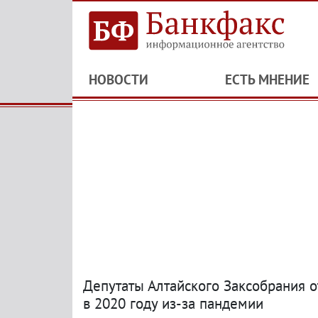
НОВОСТИ
ЕСТЬ МНЕНИЕ
Депутаты Алтайского Заксобрания 
в 2020 году из-за пандемии