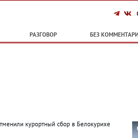
РАЗГОВОР
БЕЗ КОММЕНТАР
отменили курортный сбор в Белокурихе