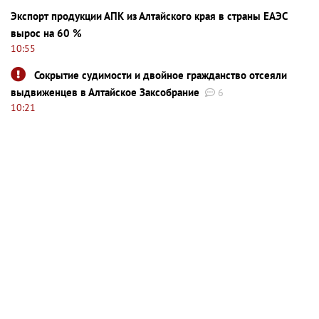
Экспорт продукции АПК из Алтайского края в страны ЕАЭС
вырос на 60 %
10:55
Сокрытие судимости и двойное гражданство отсеяли
выдвиженцев в Алтайское Заксобрание
6
10:21