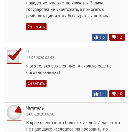
поведение таковым не является. Задача
государства не уничтожать, а помогать в
реабелитации и хотя бы стараться помочь.
Ответить
|
3
|
2
!!
14.07.2020 08:42
и это только выявленные! А сколько еще не
обследованных?!
Ответить
|
4
|
0
Читатель
14.07.2020 08:50
В крае очень много больных людей. И для этого
не надо даже исследования проводить. по