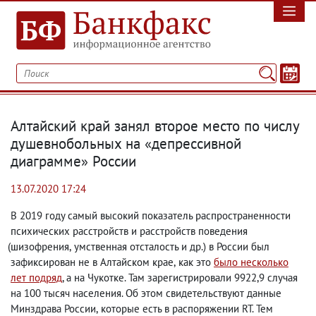
Алтайский край занял второе место по числу
душевнобольных на «депрессивной
диаграмме» России
13.07.2020 17:24
В 2019 году самый высокий показатель распространенности
психических расстройств и расстройств поведения
(
шизофрения
,
умственная отсталость и др.) в России был
зафиксирован не в Алтайском крае
,
как это
было несколько
лет подряд
, а на Чукотке. Там зарегистрировали 9922,9 случая
на 100 тысяч населения. Об этом свидетельствуют данные
Минздрава России
,
которые есть в распоряжении RT. Тем