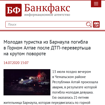
Молодая туристка из Барнаула погибла
в Горном Алтае после ДТП-перевертыша
на крутом повороте
14.07.2020 15:07
13 июля поздно вечером
в Чемальском районе
Республики Алтай произошла
авария
,
в результате которой
погибла молодая девушка.
Ею оказалась 21-летняя
жительница Барнаула
,
которая передвигалась по горной