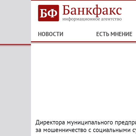
НОВОСТИ
ЕСТЬ МНЕНИЕ
Директора муниципального предпри
за мошенничество с социальными 