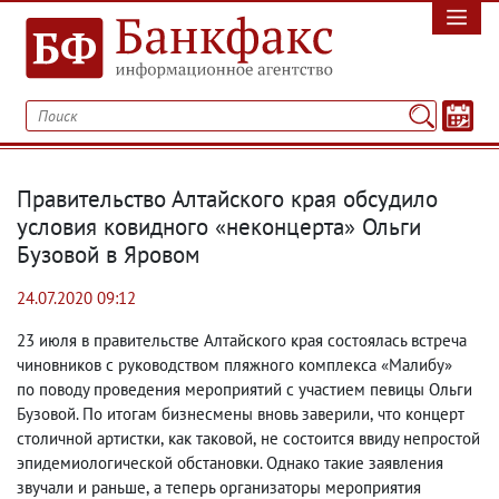
Правительство Алтайского края обсудило
условия ковидного «неконцерта» Ольги
Бузовой в Яровом
24.07.2020 09:12
23 июля в правительстве Алтайского края состоялась встреча
чиновников с руководством пляжного комплекса «Малибу»
по поводу проведения мероприятий с участием певицы Ольги
Бузовой. По итогам бизнесмены вновь заверили
,
что концерт
столичной артистки
,
как таковой
,
не состоится ввиду непростой
эпидемиологической обстановки. Однако такие заявления
звучали и раньше
,
а теперь организаторы мероприятия