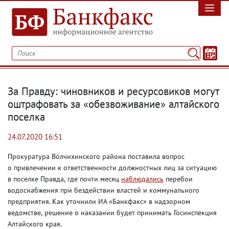
За Правду: чиновников и ресурсовиков могут
оштрафовать за «обезвоживание» алтайского
поселка
24.07.2020 16:51
Прокуратура Волчихинского района поставила вопрос
о привлечении к ответственности должностных лиц за ситуацию
в поселке Правда
,
где почти месяц
наблюдались
перебои
водоснабжения при бездействии властей и коммунального
предприятия. Как уточнили ИА «Банкфакс» в надзорном
ведомстве
,
решение о наказании будет принимать Госинспекция
Алтайского края.