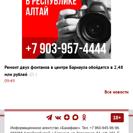
Ремонт двух фонтанов в центре Барнаула обойдется в 2,48
млн рублей
1
09:49
Все новости
18+
Информационное агентство
«Банкфакс»
. Тел.
+7 960-945-96-96
.