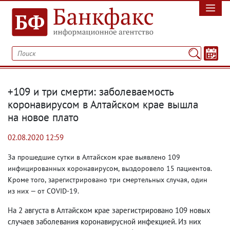
+109 и три смерти: заболеваемость
коронавирусом в Алтайском крае вышла
на новое плато
02.08.2020 12:59
За прошедшие сутки в Алтайском крае выявлено 109
инфицированных коронавирусом
,
выздоровело 15 пациентов.
Кроме того
,
зарегистрировано три смертельных случая
,
один
из них — от COVID-19.
На 2 августа в Алтайском крае зарегистрировано 109 новых
случаев заболевания коронавирусной инфекцией. Из них