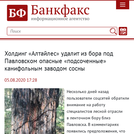
Холдинг «Алтайлес» удалит из бора под
Павловском опасные «подсоченные»
канифольным заводом сосны
05.08.2020 17:28
Несколько дней назад
пользователи соцсетей обратили
внимание на
работу
специалистов лесной отрасли
в ленточном бору близ
Павловска. В комментариях
появились предположения
,
что