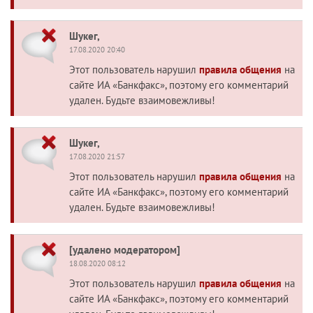
Шукег,
17.08.2020 20:40
Этот пользователь нарушил
правила общения
на
сайте ИА «Банкфакс», поэтому его комментарий
удален. Будьте взаимовежливы!
Шукег,
17.08.2020 21:57
Этот пользователь нарушил
правила общения
на
сайте ИА «Банкфакс», поэтому его комментарий
удален. Будьте взаимовежливы!
[удалено модератором]
18.08.2020 08:12
Этот пользователь нарушил
правила общения
на
сайте ИА «Банкфакс», поэтому его комментарий