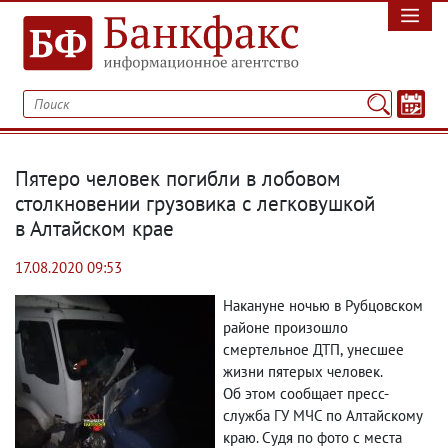
Пятеро человек погибли в лобовом
столкновении грузовика с легковушкой
в Алтайском крае
17.08.2020 09:53
Накануне ночью в Рубцовском
районе произошло
смертельное ДТП
,
унесшее
жизни пятерых человек.
Об этом сообщает пресс-
служба ГУ МЧС по Алтайскому
краю. Судя по фото с места