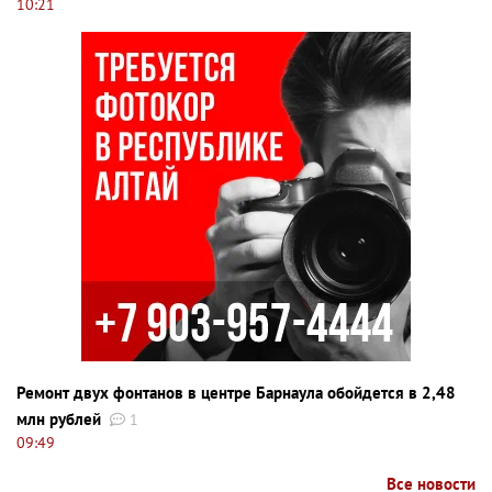
10:21
Ремонт двух фонтанов в центре Барнаула обойдется в 2,48
млн рублей
1
09:49
Все новости