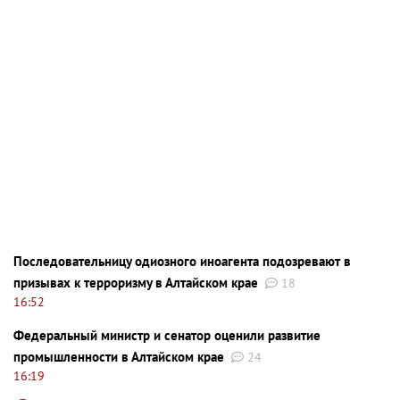
Последовательницу одиозного иноагента подозревают в
призывах к терроризму в Алтайском крае
18
16:52
Федеральный министр и сенатор оценили развитие
промышленности в Алтайском крае
24
16:19