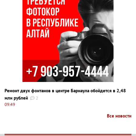
Ремонт двух фонтанов в центре Барнаула обойдется в 2,48
млн рублей
2
09:49
Все новости