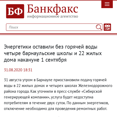
Энергетики оставили без горячей воды
четыре барнаульские школы и 22 жилых
дома накануне 1 сентября
31.08.2020 18:31
31 августа утром в Барнауле приостановили подачу горячей
воды в 22 жилых домах и четырех школах Железнодорожного
района города. Как уточнили в пресс-службе «Сибирской
генерирующей компании», услуга будет недоступна
потребителям в течение двух суток. По данным энергетиков
,
отключение необходимо для проведения ремонтных работ.