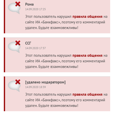
Рома
14.09.2020 17:25
Этот пользователь нарушил
правила общения
на
сайте ИА «Банкфакс», поэтому его комментарий
удален. Будьте взаимовежливы!
ССГ
14.09.2020 17:37
Этот пользователь нарушил
правила общения
на
сайте ИА «Банкфакс», поэтому его комментарий
удален. Будьте взаимовежливы!
[удалено модератором]
14.09.2020 18:39
Этот пользователь нарушил
правила общения
на
сайте ИА «Банкфакс», поэтому его комментарий
удален. Будьте взаимовежливы!