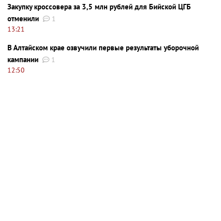
Закупку кроссовера за 3,5 млн рублей для Бийской ЦГБ
отменили
1
13:21
В Алтайском крае озвучили первые результаты уборочной
кампании
1
12:50