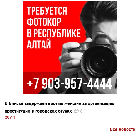
В Бийске задержали восемь женщин за организацию
проституции в городских саунах
8
09:11
Все новости