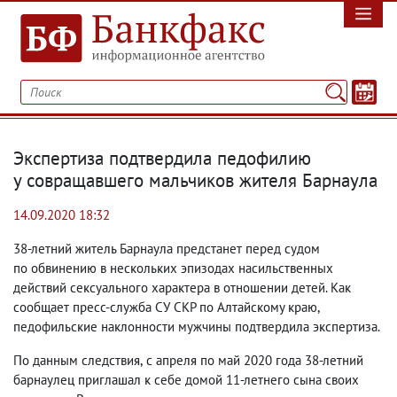
Экспертиза подтвердила педофилию
у совращавшего мальчиков жителя Барнаула
14.09.2020 18:32
38-летний житель Барнаула предстанет перед судом
по обвинению в нескольких эпизодах насильственных
действий сексуального характера в отношении детей. Как
сообщает пресс-служба СУ СКР по Алтайскому краю
,
педофильские наклонности мужчины подтвердила экспертиза.
По данным следствия
,
с апреля по май 2020 года 38-летний
барнаулец приглашал к себе домой 11-летнего сына своих