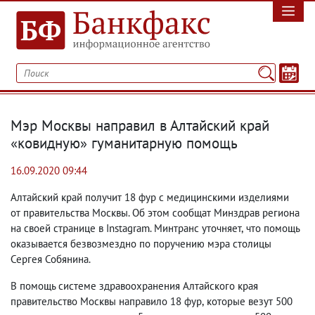
Мэр Москвы направил в Алтайский край
«ковидную» гуманитарную помощь
16.09.2020 09:44
Алтайский край получит 18 фур с медицинскими изделиями
от правительства Москвы. Об этом сообщат Минздрав региона
на своей странице в Instagram. Минтранс уточняет
,
что помощь
оказывается безвозмездно по поручению мэра столицы
Сергея Собянина.
В помощь системе здравоохранения Алтайского края
правительство Москвы направило 18 фур
,
которые везут 500