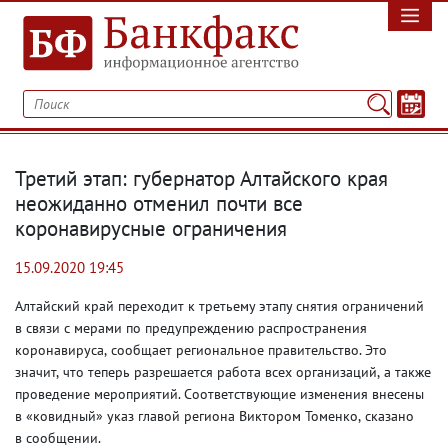
Третий этап: губернатор Алтайского края
неожиданно отменил почти все
коронавирусные ограничения
15.09.2020 19:45
Алтайский край переходит к третьему этапу снятия ограничений
в связи с мерами по предупреждению распространения
коронавируса
,
сообщает региональное правительство. Это
значит
,
что теперь разрешается работа всех организаций
,
а также
проведение мероприятий. Соответствующие изменения внесены
в «ковидный» указ главой региона Виктором Томенко
,
сказано
в сообщении.