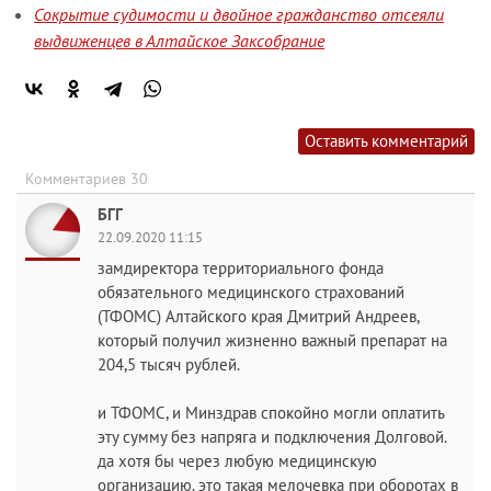
Сокрытие судимости и двойное гражданство отсеяли
выдвиженцев в Алтайское Заксобрание
Оставить комментарий
Комментариев 30
БГГ
22.09.2020 11:15
замдиректора территориального фонда
обязательного медицинского страхований
(ТФОМС) Алтайского края Дмитрий Андреев,
который получил жизненно важный препарат на
204,5 тысяч рублей.
и ТФОМС, и Минздрав спокойно могли оплатить
эту сумму без напряга и подключения Долговой.
да хотя бы через любую медицинскую
организацию. это такая мелочевка при оборотах в