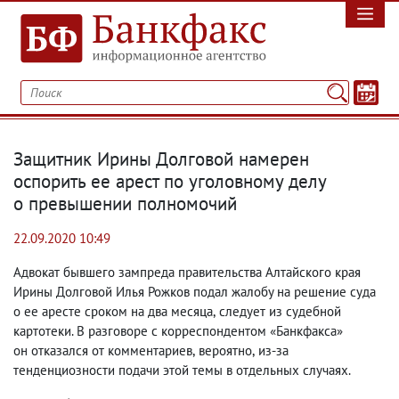
Защитник Ирины Долговой намерен
оспорить ее арест по уголовному делу
о превышении полномочий
22.09.2020 10:49
Адвокат бывшего зампреда правительства Алтайского края
Ирины Долговой Илья Рожков подал жалобу на решение суда
о ее аресте сроком на два месяца
,
следует из судебной
картотеки. В разговоре с корреспондентом «Банкфакса»
он отказался от комментариев
,
вероятно
,
из-за
тенденциозности подачи этой темы в отдельных случаях.