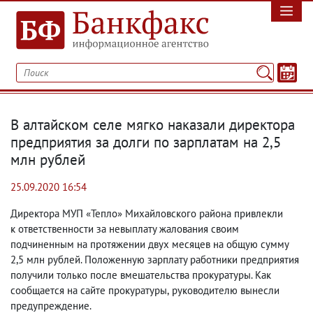
В алтайском селе мягко наказали директора
предприятия за долги по зарплатам на 2,5
млн рублей
25.09.2020 16:54
Директора МУП «Тепло» Михайловского района привлекли
к ответственности за невыплату жалования своим
подчиненным на протяжении двух месяцев на общую сумму
2,5 млн рублей. Положенную зарплату работники предприятия
получили только после вмешательства прокуратуры. Как
сообщается на сайте прокуратуры
,
руководителю вынесли
предупреждение.