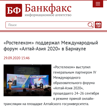
«Ростелеком» поддержал Международный
форум «Алтай-Азия 2020» в Барнауле
29.09.2020 15:46
«Ростелеком» выступил
генеральным партнером IV
Международного
образовательного форума
«Алтай-Азия 2020»,
прошедшего 24−26 сентября
в режиме прямой онлайн-
трансляции на площадке Алтайского госуниверситета.