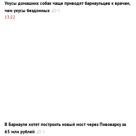
Укусы домашних собак чаще приводят барнаульцев к врачам,
чем укусы бездомных
3
13:22
В Барнауле хотят построить новый мост через Пивоварку за
65 млн рублей
2