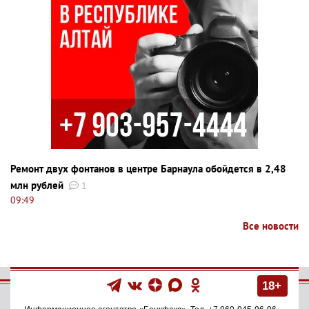
Ремонт двух фонтанов в центре Барнаула обойдется в 2,48
млн рублей
1
09:49
Все новости
18+