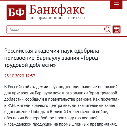
Российская академия наук одобрила
присвоение Барнаулу звания «Город
трудовой доблести»
23.10.2020 12:57
В Российской академии наук подтвердил наличие оснований
для присвоения Барнаулу почетного звания «Город трудовой
доблести», сообщили в правительстве региона. Как посчитали
в РАН
,
жители краевого центра внесли значительный вклад
в достижение Победы в Великой Отечественной войне
,
обеспечив бесперебойное производство военной
и гражданской продукции на промышленных предприятиях
,