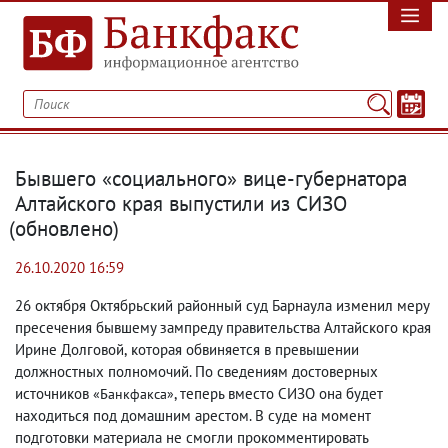
Бывшего «социального» вице-губернатора
Алтайского края выпустили из СИЗО
(
обновлено)
26.10.2020 16:59
26 октября Октябрьский районный суд Барнаула изменил меру
пресечения бывшему зампреду правительства Алтайского края
Ирине Долговой
,
которая обвиняется в превышении
должностных полномочий. По сведениям достоверных
источников
, теперь вместо СИЗО она будет
«Банкфакса»
находиться под домашним арестом. В суде на момент
подготовки материала не смогли прокомментировать