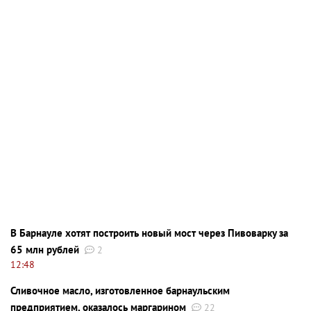
В Барнауле хотят построить новый мост через Пивоварку за
65 млн рублей
2
12:48
Сливочное масло, изготовленное барнаульским
предприятием, оказалось маргарином
22