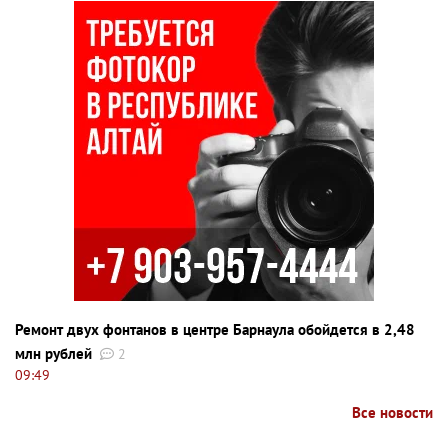
Ремонт двух фонтанов в центре Барнаула обойдется в 2,48
млн рублей
2
09:49
Все новости