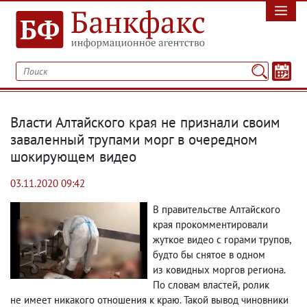
Власти Алтайского края не признали своим
заваленный трупами морг в очередном
шокирующем видео
03.11.2020 09:42
В правительстве Алтайского
края прокомментировали
жуткое видео с горами трупов
,
будто бы снятое в одном
из ковидных моргов региона.
По словам властей
,
ролик
не имеет никакого отношения к краю. Такой вывод чиновники