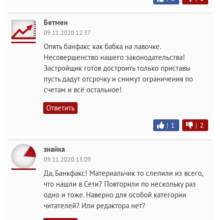
Бетмен
09.11.2020 12:37
Опять банфакс как бабка на лавочке.
Несовершенство нашего законодательства!
Застройщик готов достроить только приставы
пусть дадут отсрочку и снимут ограничения по
счетам и всё остальное!
Ответить
|
1
|
2
знайка
09.11.2020 13:09
Да, Банкфакс! Материальчик то слепили из всего,
что нашли в Сети? Повторили по нескольку раз
одно и тоже. Наверно для особой категории
читателей? Или редактора нет?