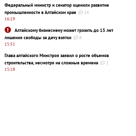
Федеральный министр и сенатор оценили развитие
промышленности в Алтайском крае
24
16:19
Алтайскому бизнесмену может грозить до 15 лет
лишения свободы за дачу взятки
8
15:51
Глава алтайского Минстроя заявил о росте объемов
строительства, несмотря на сложные времена
2
15:18