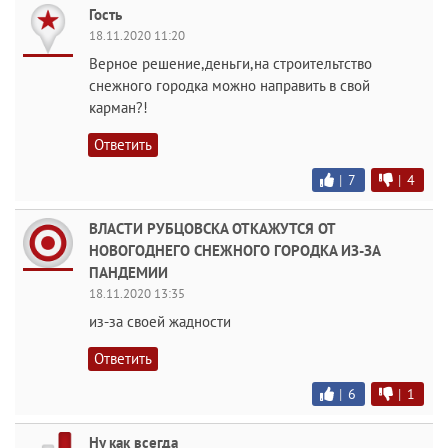
Гость
18.11.2020 11:20
Верное решение,деньги,на строительтство
снежного городка можно направить в свой
карман?!
Ответить
|
7
|
4
ВЛАСТИ РУБЦОВСКА ОТКАЖУТСЯ ОТ
НОВОГОДНЕГО СНЕЖНОГО ГОРОДКА ИЗ-ЗА
ПАНДЕМИИ
18.11.2020 13:35
из-за своей жадности
Ответить
|
6
|
1
Ну как всегда