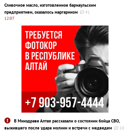
Сливочное масло, изготовленное барнаульским
предприятием, оказалось маргарином
41
12:07
В Минздраве Алтая рассказали о состоянии бойца СВО,
выжившего после удара молнии и встречи с медведем
10