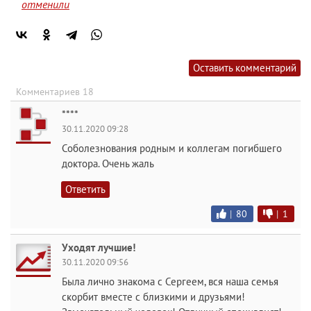
отменили
Оставить комментарий
Комментариев 18
****
30.11.2020 09:28
Соболезнования родным и коллегам погибшего
доктора. Очень жаль
Ответить
|
80
|
1
Уходят лучшие!
30.11.2020 09:56
Была лично знакома с Сергеем, вся наша семья
скорбит вместе с близкими и друзьями!