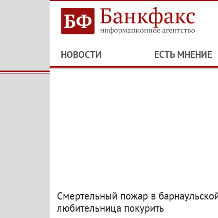
НОВОСТИ
ЕСТЬ МНЕНИЕ
Смертельный пожар в барнаульской
любительница покурить