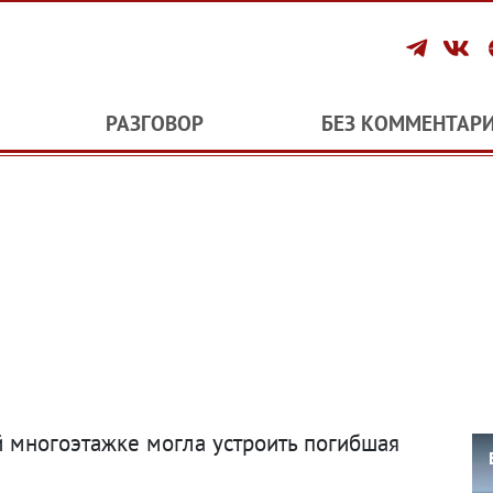
РАЗГОВОР
БЕЗ КОММЕНТАР
 многоэтажке могла устроить погибшая