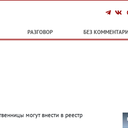
РАЗГОВОР
БЕЗ КОММЕНТАР
венницы могут внести в реестр