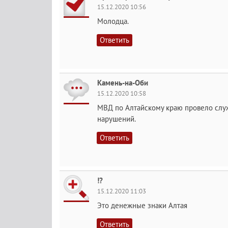
15.12.2020 10:56
Молодца.
Ответить
Камень-на-Оби
15.12.2020 10:58
МВД по Алтайскому краю провело слу
нарушений.
Ответить
!?
15.12.2020 11:03
Это денежные знаки Алтая
Ответить