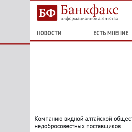
НОВОСТИ
ЕСТЬ МНЕНИЕ
Компанию видной алтайской общест
недобросовестных поставщиков