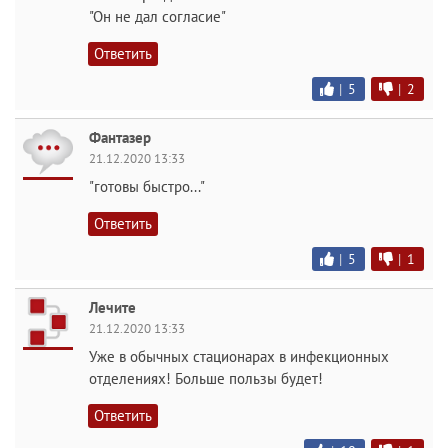
"Он не дал согласие"
Ответить
|
5
|
2
Фантазер
21.12.2020 13:33
"готовы быстро..."
Ответить
|
5
|
1
Лечите
21.12.2020 13:33
Уже в обычных стационарах в инфекционных
отделениях! Больше пользы будет!
Ответить