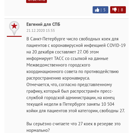
|
5
|
8
Евгений для СПБ
21.12.2020 15:55
В Санкт-Петербурге число свободных коек для
пациентов с коронавирусной инфекцией COVID-19
на 20 декабря составляет 27. Об этом
информирует ТАСС со ссылкой на данные
Межведомственного городского
координационного совета по противодействию
распространению коронавируса.
Отмечается, что, согласно представленному
графику, который был распространён пресс-
службой городской администрации, на конец
текущей недели в Петербурге заняты 10 504
койки для пациентов этой категории, свободны 27.
Вы серьёзно считаете что 27 коек в резерве это
нормально?