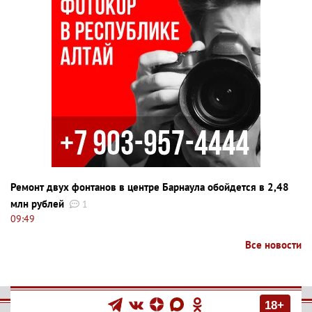
Ремонт двух фонтанов в центре Барнаула обойдется в 2,48
млн рублей
1
09:49
Все новости
18+