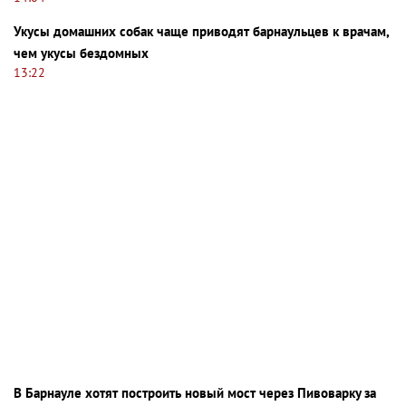
Укусы домашних собак чаще приводят барнаульцев к врачам,
чем укусы бездомных
13:22
В Барнауле хотят построить новый мост через Пивоварку за