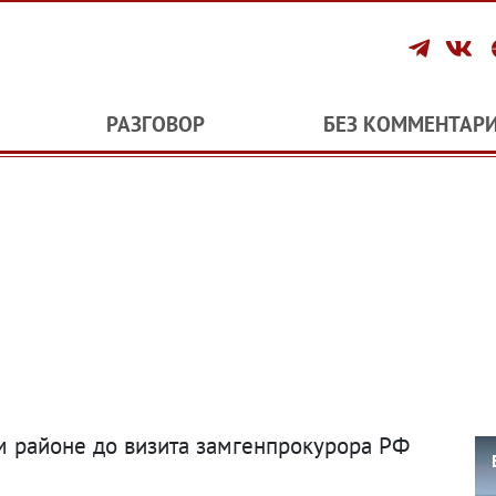
РАЗГОВОР
БЕЗ КОММЕНТАР
 районе до визита замгенпрокурора РФ