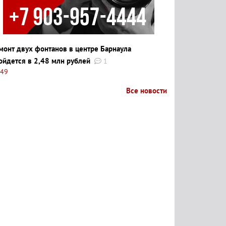
монт двух фонтанов в центре Барнаула
ойдется в 2,48 млн рублей
1
:49
Все новости