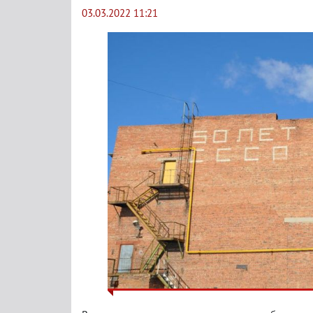
03.03.2022 11:21