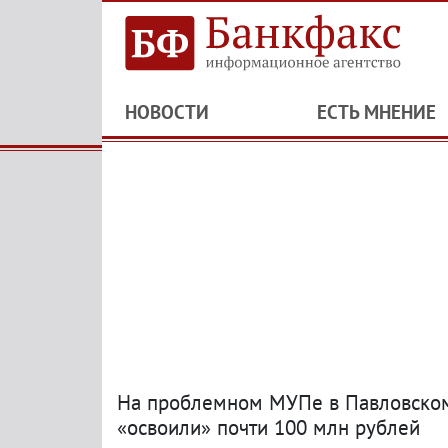
НОВОСТИ
ЕСТЬ МНЕНИЕ
На проблемном МУПе в Павловском
«освоили» почти 100 млн рублей