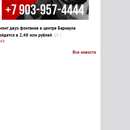
монт двух фонтанов в центре Барнаула
ойдется в 2,48 млн рублей
1
:49
Все новости