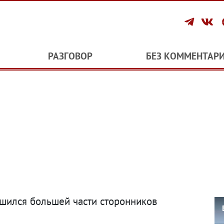
РАЗГОВОР
БЕЗ КОММЕНТАР
ишился большей части сторонников