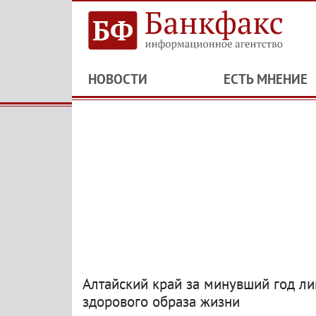
НОВОСТИ
ЕСТЬ МНЕНИЕ
Алтайский край за минувший год л
здорового образа жизни