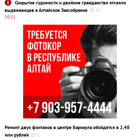
Сокрытие судимости и двойное гражданство отсеяли
выдвиженцев в Алтайское Заксобрание
25
10:21
Ремонт двух фонтанов в центре Барнаула обойдется в 2,48
млн рублей
2