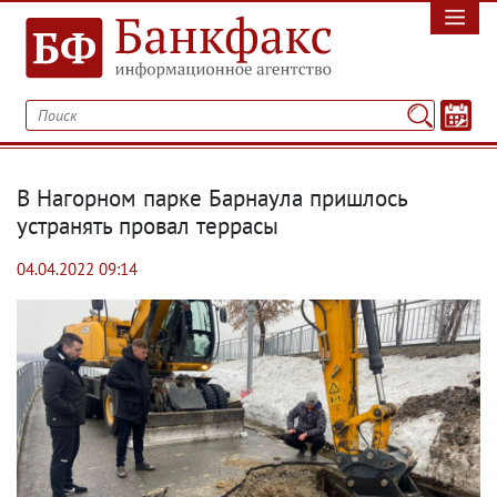
В Нагорном парке Барнаула пришлось
устранять провал террасы
04.04.2022 09:14