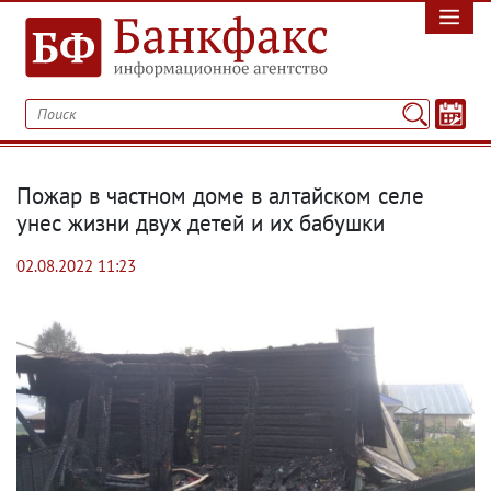
Пожар в частном доме в алтайском селе
унес жизни двух детей и их бабушки
02.08.2022 11:23