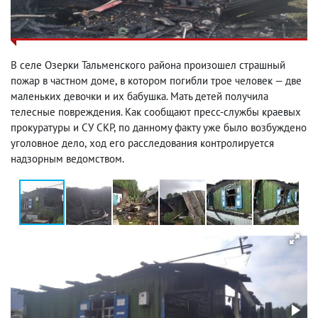
В селе Озерки Тальменского района произошел страшный
пожар в частном доме
,
в котором погибли трое человек — две
маленьких девочки и их бабушка. Мать детей получила
телесные повреждения. Как сообщают пресс-службы краевых
прокуратуры и СУ СКР
,
по данному факту уже было возбуждено
уголовное дело
,
ход его расследования контролируется
надзорным ведомством.