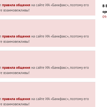
ил
правила общения
на сайте ИА «Банкфакс», поэтому его
В 
те взаимовежливы!
ор
09
ил
правила общения
на сайте ИА «Банкфакс», поэтому его
те взаимовежливы!
ил
правила общения
на сайте ИА «Банкфакс», поэтому его
те взаимовежливы!
ил
правила общения
на сайте ИА «Банкфакс», поэтому его
те взаимовежливы!