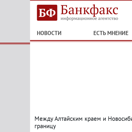
НОВОСТИ
ЕСТЬ МНЕНИЕ
Между Алтайским краем и Новосиб
границу