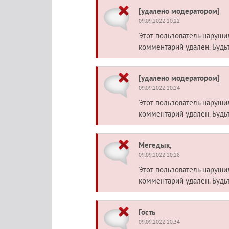
[удалено модератором]
09.09.2022 20:22
Этот пользователь наруш
комментарий удален. Будь
[удалено модератором]
09.09.2022 20:24
Этот пользователь наруш
комментарий удален. Будь
Мегедык,
09.09.2022 20:28
Этот пользователь наруш
комментарий удален. Будь
Гость
09.09.2022 20:34