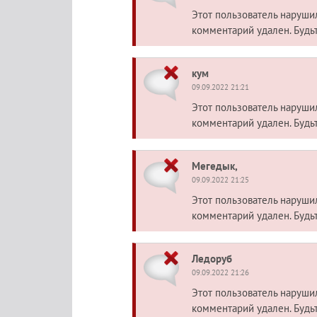
Этот пользователь наруш
комментарий удален. Будь
кум
09.09.2022 21:21
Этот пользователь наруш
комментарий удален. Будь
Мегедык,
09.09.2022 21:25
Этот пользователь наруш
комментарий удален. Будь
Ледоруб
09.09.2022 21:26
Этот пользователь наруш
комментарий удален. Будь