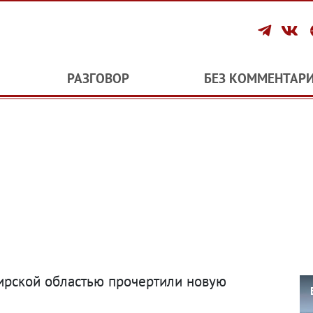
РАЗГОВОР
БЕЗ КОММЕНТАР
ирской областью прочертили новую