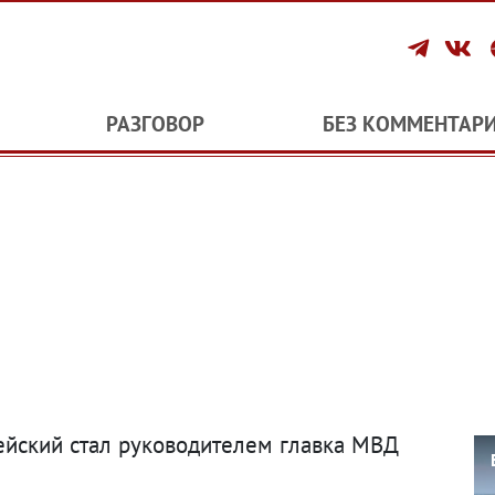
РАЗГОВОР
БЕЗ КОММЕНТАР
йский стал руководителем главка МВД