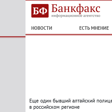
НОВОСТИ
ЕСТЬ МНЕНИЕ
Еще один бывший алтайский полице
в российском регионе