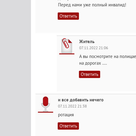
Перед нами уже полный инвалид!
Ответить
Житель
07.11.2022 21:06
А вы посмотрите на полицае
на дорогах ....
Ответить
и все добавить нечего
07.11.2022 21:38
ротация
Ответить