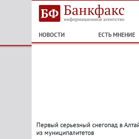
НОВОСТИ
ЕСТЬ МНЕНИЕ
Первый серьезный снегопад в Алта
из муниципалитетов