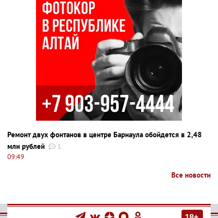
Ремонт двух фонтанов в центре Барнаула обойдется в 2,48
млн рублей
1
09:49
Все новости
18+