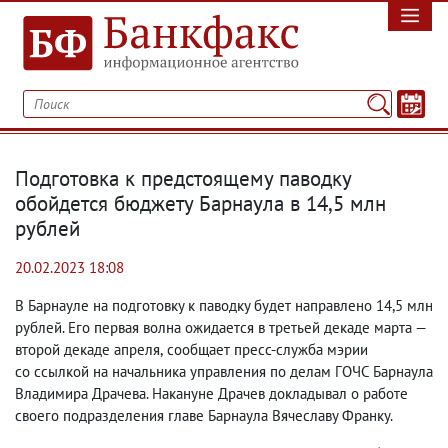
Подготовка к предстоящему паводку
обойдется бюджету Барнаула в 14,5 млн
рублей
20.02.2023 18:08
В Барнауле на подготовку к паводку будет направлено 14,5 млн
рублей. Его первая волна ожидается в третьей декаде марта —
второй декаде апреля
,
сообщает пресс-служба мэрии
со ссылкой на начальника управления по делам ГОЧС Барнаула
Владимира Драчева. Накануне Драчев докладывал о работе
своего подразделения главе Барнаула Вячеславу Франку.