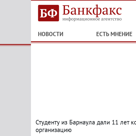
НОВОСТИ
ЕСТЬ МНЕНИЕ
Студенту из Барнаула дали 11 лет 
организацию