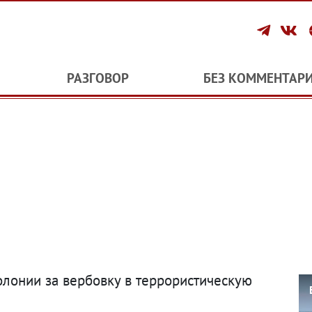
РАЗГОВОР
БЕЗ КОММЕНТАР
колонии за вербовку в террористическую