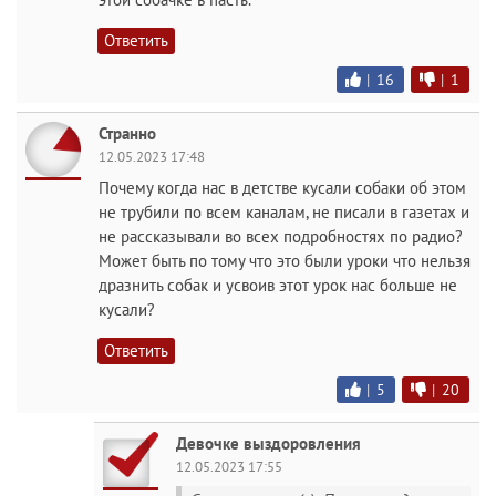
Ответить
|
16
|
1
Странно
12.05.2023 17:48
Почему когда нас в детстве кусали собаки об этом
не трубили по всем каналам, не писали в газетах и
не рассказывали во всех подробностях по радио?
Может быть по тому что это были уроки что нельзя
дразнить собак и усвоив этот урок нас больше не
кусали?
Ответить
|
5
|
20
Девочке выздоровления
12.05.2023 17:55