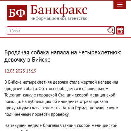
Бродячая собака напала на четырехлетнюю
девочку в Бийске
12.05.2023 15:19
В Бийске четырехлетняя девочка стала жертвой нападения
бродячей собаки. Об этом сообщается в официальном
Telegram-канале городской
Станции скорой медицинской
помощи. На публикацию об инциденте отреагировала
прокуратура: глава ведомства Антон Герман поручил своим
подчиненным провести проверку.
На текущей неделе бригады Станции скорой медицинской