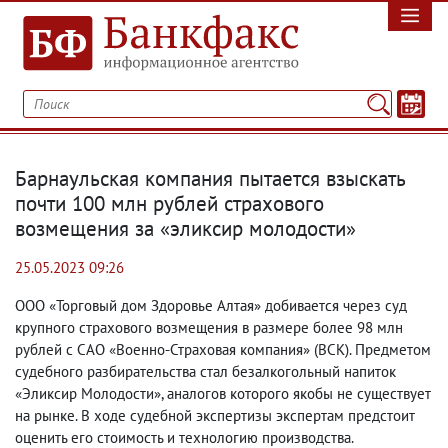
Барнаульская компания пытается взыскать
почти 100 млн рублей страхового
возмещения за «эликсир молодости»
25.05.2023 09:26
ООО «Торговый дом Здоровье Алтая» добивается через суд
крупного страхового возмещения в размере более 98 млн
рублей с САО «Военно-Страховая компания»
(
ВСК). Предметом
судебного разбирательства стал безалкогольный напиток
«Эликсир Молодости», аналогов которого якобы не существует
на рынке. В ходе судебной экспертизы экспертам предстоит
оценить его стоимость и технологию производства.