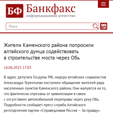
Жители Каменского района попросили
алтайского думца содействовать
в строительстве моста через Обь
16.06.2023 17:03
В адрес депутата Госдумы РФ
,
лидера алтайских социалистов
Александра Терентьева поступило обращение жителей ряда
населенных пунктов Каменского района. Они жалуются на то
,
что фактически отрезаны от цивилизации в связи
с отсутствием автомобильной переправы через реку Обь.
Подробности сообщает пресс-служба Алтайского
реготделения партии «Справедливая Россия — За правду».