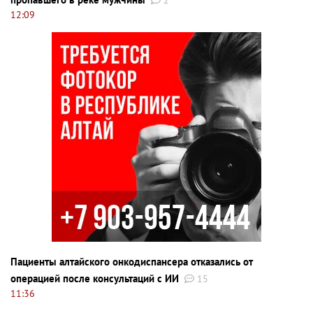
2
12:09
Пациенты алтайского онкодиспансера отказались от
операцией после консультаций с ИИ
15
11:36